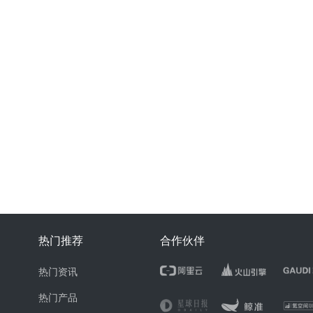
热门推荐
合作伙伴
热门资讯
热门产品