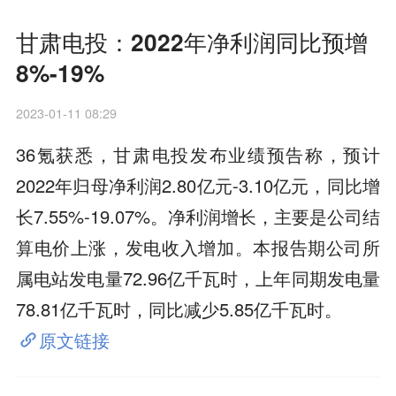
甘肃电投：2022年净利润同比预增
8%-19%
2023-01-11 08:29
36氪获悉，甘肃电投发布业绩预告称，预计
2022年归母净利润2.80亿元-3.10亿元，同比增
长7.55%-19.07%。净利润增长，主要是公司结
算电价上涨，发电收入增加。本报告期公司所
属电站发电量72.96亿千瓦时，上年同期发电量
78.81亿千瓦时，同比减少5.85亿千瓦时。
原文链接