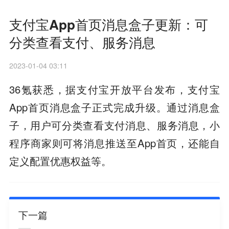
支付宝App首页消息盒子更新：可
分类查看支付、服务消息
2023-01-04 03:11
36氪获悉，据支付宝开放平台发布，支付宝
App首页消息盒子正式完成升级。通过消息盒
子，用户可分类查看支付消息、服务消息，小
程序商家则可将消息推送至App首页，还能自
定义配置优惠权益等。
下一篇