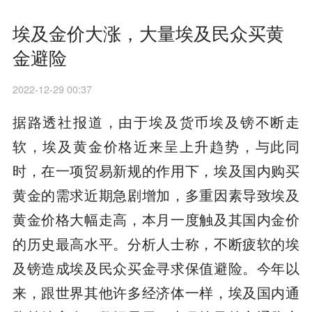
埃及金价大涨，大量埃及民众买黄
金避险
2022-12-29 00:37
据路透社报道，由于埃及货币埃及镑不断走
软，埃及黄金价格近来呈上升趋势，与此同
时，在一项贸易新规的作用下，埃及国内购买
黄金的需求近期急剧增加，多重因素导致埃及
黄金价格大幅走高，本月一度触及其国内金价
的历史最高水平。分析人士称，不断疲软的埃
及镑造成埃及民众买金寻求保值避险。今年以
来，跟世界其他许多经济体一样，埃及国内通