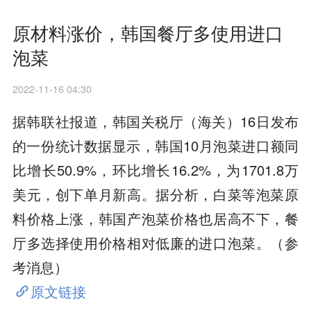
原材料涨价，韩国餐厅多使用进口
泡菜
2022-11-16 04:30
据韩联社报道，韩国关税厅（海关）16日发布
的一份统计数据显示，韩国10月泡菜进口额同
比增长50.9%，环比增长16.2%，为1701.8万
美元，创下单月新高。据分析，白菜等泡菜原
料价格上涨，韩国产泡菜价格也居高不下，餐
厅多选择使用价格相对低廉的进口泡菜。（参
考消息）
原文链接