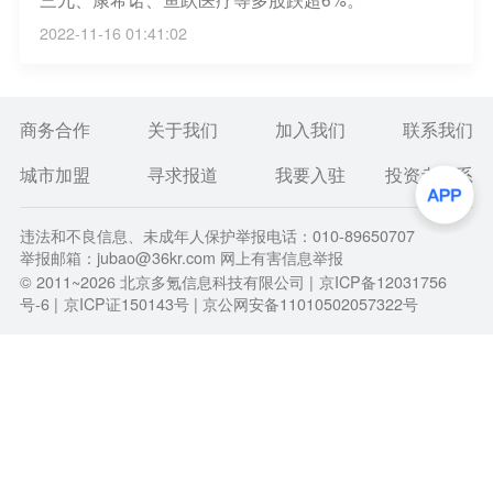
2022-11-16 01:41:02
商务合作
关于我们
加入我们
联系我们
城市加盟
寻求报道
我要入驻
投资者关系
违法和不良信息、未成年人保护举报电话：010-89650707
举报邮箱：jubao@36kr.com 网上有害信息举报
© 2011~
2026
北京多氪信息科技有限公司 |
京ICP备12031756
号-6
|
京ICP证150143号
| 京公网安备11010502057322号