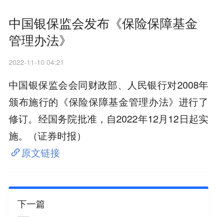
中国银保监会发布《保险保障基金
管理办法》
2022-11-10 04:21
中国银保监会会同财政部、人民银行对2008年
颁布施行的《保险保障基金管理办法》进行了
修订。经国务院批准，自2022年12月12日起实
施。（证券时报）
原文链接
下一篇