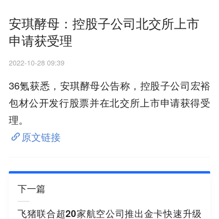
安琪酵母：控股子公司北交所上市
申请获受理
2022-10-28 09:39
36氪获悉，安琪酵母公告称，控股子公司宏裕
包材公开发行股票并在北交所上市申请获得受
理。
原文链接
下一篇
飞猪联合超20家航空公司推出金卡快速升级