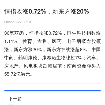
恒指收涨0.72%，新东方涨20%
2022-10-27 08:13
36氪获悉，恒指收涨0.72%，恒生科技指数涨
1.11%；教育、零售、医药、电子烟概念股领
涨，新东方涨20%，新东方在线涨超8%，中国
中药、药明康德、康希诺生物涨超7%；汽车、
房地产、风电板块跌幅居前；南向资金净买入
55.72亿港元。
下一篇