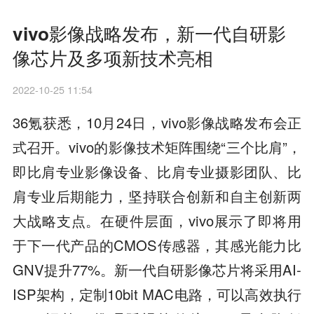
vivo影像战略发布，新一代自研影
像芯片及多项新技术亮相
2022-10-25 11:54
36氪获悉，10月24日，vivo影像战略发布会正
式召开。vivo的影像技术矩阵围绕“三个比肩”，
即比肩专业影像设备、比肩专业摄影团队、比
肩专业后期能力，坚持联合创新和自主创新两
大战略支点。在硬件层面，vivo展示了即将用
于下一代产品的CMOS传感器，其感光能力比
GNV提升77%。新一代自研影像芯片将采用AI-
ISP架构，定制10bit MAC电路，可以高效执行