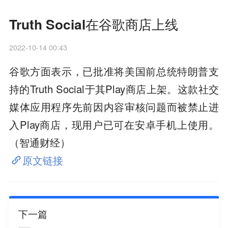
Truth Social在谷歌商店上线
2022-10-14 00:43
谷歌方面表示，已批准将美国前总统特朗普支
持的Truth Social于其Play商店上架。这款社交
媒体应用程序先前因内容审核问题而被禁止进
入Play商店，现用户已可在安卓手机上使用。
（智通财经）
原文链接
下一篇