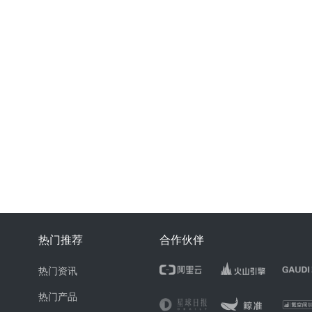
热门推荐
合作伙伴
热门资讯
热门产品