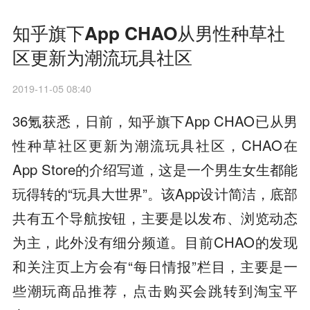
知乎旗下App CHAO从男性种草社
区更新为潮流玩具社区
2019-11-05 08:40
36氪获悉，日前，知乎旗下App CHAO已从男
性种草社区更新为潮流玩具社区，CHAO在
App Store的介绍写道，这是一个男生女生都能
玩得转的“玩具大世界”。该App设计简洁，底部
共有五个导航按钮，主要是以发布、浏览动态
为主，此外没有细分频道。目前CHAO的发现
和关注页上方会有“每日情报”栏目，主要是一
些潮玩商品推荐，点击购买会跳转到淘宝平