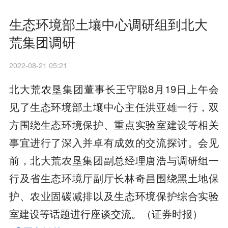
生态环境部土壤中心调研组到北大
荒集团调研
2022-08-21 05:21
北大荒农垦集团董事长王守聪8月19日上午会
见了生态环境部土壤中心主任洪亚雄一行，双
方围绕生态环境保护、重点实验室建设等相关
事宜进行了深入并卓有成效的交流探讨。会见
前，北大荒农垦集团副总经理唐浩与调研组一
行及省生态环境厅副厅长林奇昌围绕黑土地保
护、农业固碳减排以及生态环境保护综合实验
室建设等话题进行座谈交流。（证券时报）