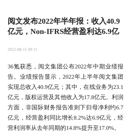
阅文发布2022年半年报：收入40.9
亿元，Non-IFRS经营盈利达6.9亿
2022-08-15 09:11
36氪获悉，阅文集团公布2022年中期业绩报
告。业绩报告显示，2022年上半年阅文集团
实现总收入40.9亿元；其中，在线业务为23.1
亿元，版权运营及其他收入为17.8亿元。利润
方面，非国际财务报告准则下归母净利约6.7
亿元，经营盈利同比增长8.2%达6.9亿元，经
营利润率从去年同期的14.8%提升至17.0%。