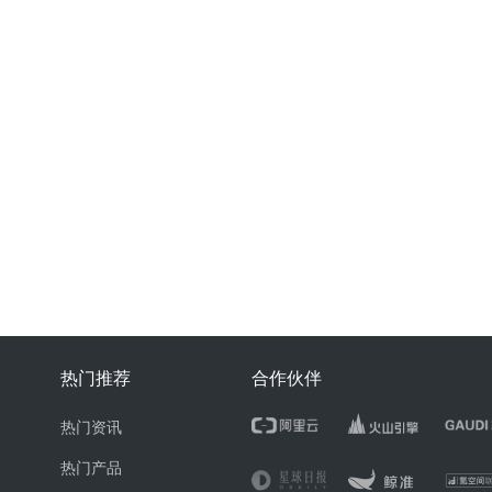
热门推荐
合作伙伴
热门资讯
热门产品