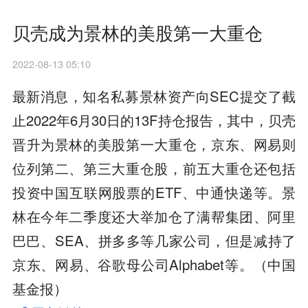
贝壳成为景林的美股第一大重仓
2022-08-13 05:10
最新消息，知名私募景林资产向SEC提交了截
止2022年6月30日的13F持仓报告，其中，贝壳
晋升为景林的美股第一大重仓，京东、网易则
位列第二、第三大重仓股，前五大重仓还包括
投资中国互联网股票的ETF、中通快递等。景
林在今年二季度还大举加仓了满帮集团、阿里
巴巴、SEA、拼多多等几家公司，但是减持了
京东、网易、谷歌母公司Alphabet等。（中国
基金报）