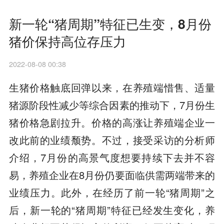
新一轮“猪周期”特征已生变，8月份
猪价保持高位存压力
2022-08-08 00:38
生猪价格触底回弹以来，在养殖端惜售、适量
猪源阶段性减少等综合因素的推动下，7月份生
猪价格急剧拉升。价格的高涨让养殖端企业一
改此前的业绩颓势。不过，接受采访的分析师
介绍，7月份的高景气度想要持续下去并不容
易，养殖企业在8月份仍要面临供需两端带来的
业绩压力。此外，在经历了前一轮“猪周期”之
后，新一轮的“猪周期”特征已经发生变化，养