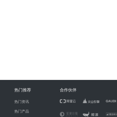
热门推荐
合作伙伴
热门资讯
热门产品