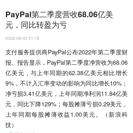
PayPal第二季度营收68.06亿美
元，同比转盈为亏
2022-08-03 01:18
支付服务提供商PayPal公布2022年第二季度财
报。报告显示，PayPal第二季度净营收为68.06
亿美元，与上年同期的62.38亿美元相比增长
9%，不计入汇率变动的影响为同比增长10%；
净亏损3.41亿美元，上年同期净利润11.84亿美
元，同比下降129%；每股摊薄亏损0.29美元，
上年同期每股摊薄收益1.00美元。（新浪科
技）