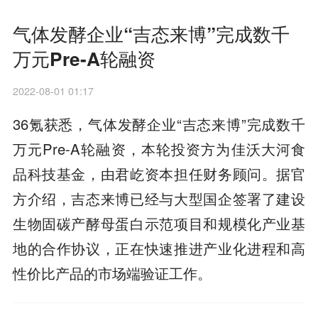
气体发酵企业“吉态来博”完成数千
万元Pre-A轮融资
2022-08-01 01:17
36氪获悉，气体发酵企业“吉态来博”完成数千
万元Pre-A轮融资，本轮投资方为佳沃大河食
品科技基金，由君屹资本担任财务顾问。据官
方介绍，吉态来博已经与大型国企签署了建设
生物固碳产酵母蛋白示范项目和规模化产业基
地的合作协议，正在快速推进产业化进程和高
性价比产品的市场端验证工作。