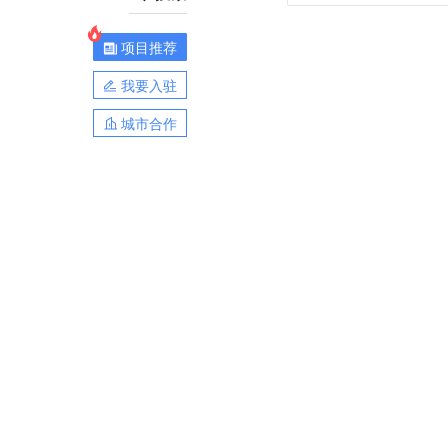
项目推荐
我要入驻
城市合作