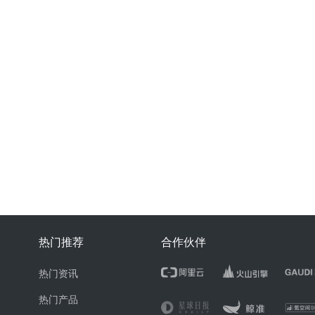
热门推荐
合作伙伴
热门资讯
热门产品