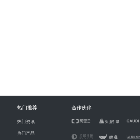
热门推荐
合作伙伴
热门资讯
热门产品