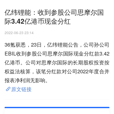
亿纬锂能：收到参股公司思摩尔国
际3.42亿港币现金分红
2022-06-23 23:14
36氪获悉，23日，亿纬锂能公告，公司孙公司
EBIL收到参股公司思摩尔国际现金分红款3.42
亿港币。公司对思摩尔国际的长期股权投资按
权益法核算，该笔分红款对公司2022年度合并
报表净利润无影响。
原文链接