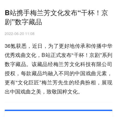
B站携手梅兰芳文化发布“干杯！京
剧”数字藏品
2022-06-20 11:08
36氪获悉，近日，为了更好地传承和传播中华
优秀戏曲文化，B站正式发布“干杯！京剧”系列
数字藏品。该藏品经梅兰芳文化科技有限公司
授权，每款藏品均融入不同的中国戏曲元素，
更有“文化巨匠”梅兰芳先生的经典扮相，展现
出中国戏曲之美，致敬国粹文化。