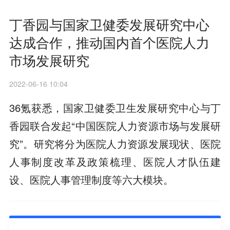
丁香园与国家卫健委发展研究中心
达成合作，推动国内首个医院人力
市场发展研究
2022-06-16 10:04
36氪获悉，国家卫健委卫生发展研究中心与丁
香园联合发起“中国医院人力资源市场与发展研
究”。研究将分为医院人力资源发展现状、医院
人事制度改革及政策梳理、医院人才队伍建
设、医院人事管理制度等六大模块。