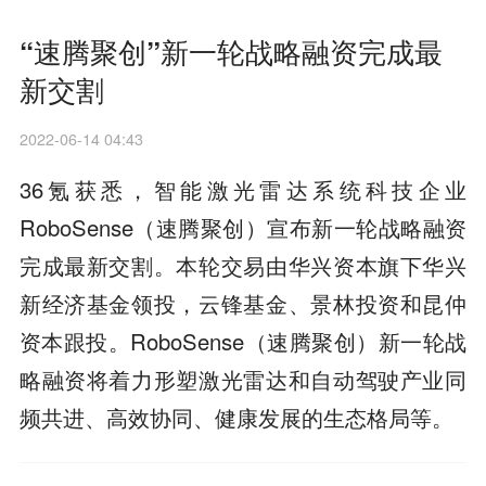
“速腾聚创”新一轮战略融资完成最
新交割
2022-06-14 04:43
36氪获悉，智能激光雷达系统科技企业
RoboSense（速腾聚创）宣布新一轮战略融资
完成最新交割。本轮交易由华兴资本旗下华兴
新经济基金领投，云锋基金、景林投资和昆仲
资本跟投。RoboSense（速腾聚创）新一轮战
略融资将着力形塑激光雷达和自动驾驶产业同
频共进、高效协同、健康发展的生态格局等。