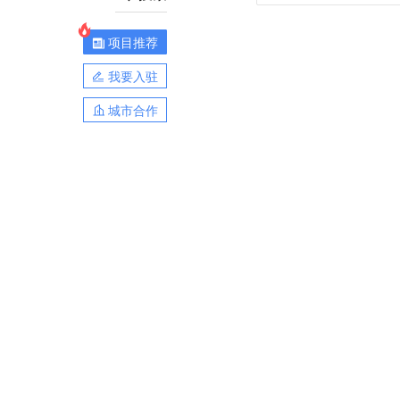
项目推荐
我要入驻
城市合作