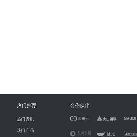
热门推荐
合作伙伴
热门资讯
热门产品