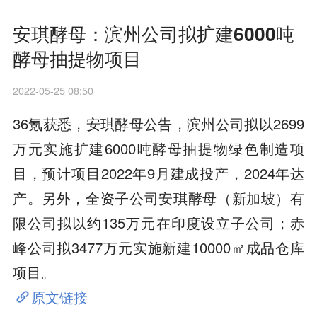
安琪酵母：滨州公司拟扩建6000吨
酵母抽提物项目
2022-05-25 08:50
36氪获悉，安琪酵母公告，滨州公司拟以2699
万元实施扩建6000吨酵母抽提物绿色制造项
目，预计项目2022年9月建成投产，2024年达
产。另外，全资子公司安琪酵母（新加坡）有
限公司拟以约135万元在印度设立子公司；赤
峰公司拟3477万元实施新建10000㎡成品仓库
项目。
原文链接