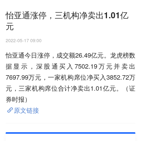
怡亚通涨停，三机构净卖出1.01亿
元
2022-05-17 09:00
怡亚通今日涨停，成交额26.49亿元。龙虎榜数
据显示，深股通买入7502.19万元并卖出
7697.99万元，一家机构席位净买入3852.72万
元，三家机构席位合计净卖出1.01亿元。（证
券时报）
原文链接