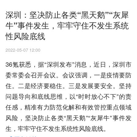
深圳：坚决防止各类“黑天鹅”“灰犀
牛”事件发生，牢牢守住不发生系统
性风险底线
2022-05-07 12:00
36氪获悉，据“深圳发布”消息，近日，深圳市
委常委会召开会议。会议强调，一是疫情要防
住。二是经济要稳住。三是发展要安全。坚持
问题导向和底线思维，以“时时放心不下”的责
任感，精准有力防范化解和有效管控重点领域
风险，坚决防止各类“黑天鹅”“灰犀牛”事件发
生，牢牢守住不发生系统性风险底线。