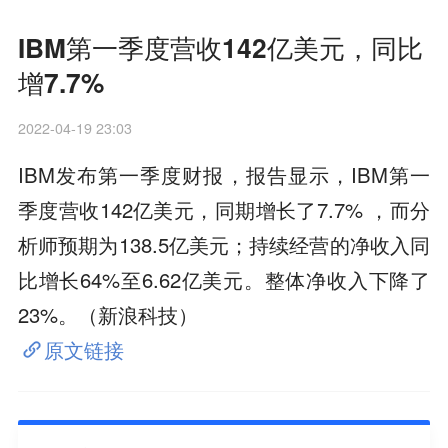
IBM第一季度营收142亿美元，同比
增7.7%
2022-04-19 23:03
IBM发布第一季度财报，报告显示，IBM第一
季度营收142亿美元，同期增长了7.7% ，而分
析师预期为138.5亿美元；持续经营的净收入同
比增长64%至6.62亿美元。整体净收入下降了
23%。（新浪科技）
原文链接