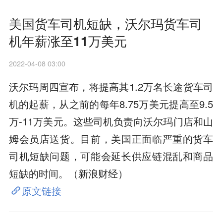
美国货车司机短缺，沃尔玛货车司
机年薪涨至11万美元
2022-04-08 03:00
沃尔玛周四宣布，将提高其1.2万名长途货车司
机的起薪，从之前的每年8.75万美元提高至9.5
万-11万美元。这些司机负责向沃尔玛门店和山
姆会员店送货。目前，美国正面临严重的货车
司机短缺问题，可能会延长供应链混乱和商品
短缺的时间。（新浪财经）
原文链接