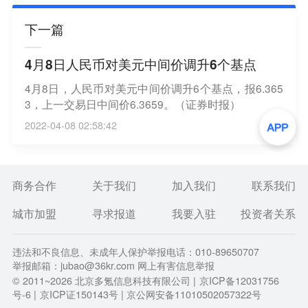
下一篇
4月8日人民币对美元中间价调升6个基点
4月8日，人民币对美元中间价调升6个基点，报6.365
3，上一交易日中间价6.3659。（证券时报）
2022-04-08 02:58:42
商务合作
关于我们
加入我们
联系我们
城市加盟
寻求报道
我要入驻
投资者关系
违法和不良信息、未成年人保护举报电话：010-89650707
举报邮箱：jubao@36kr.com 网上有害信息举报
© 2011~
2026
北京多氪信息科技有限公司 |
京ICP备12031756
号-6
|
京ICP证150143号
| 京公网安备11010502057322号