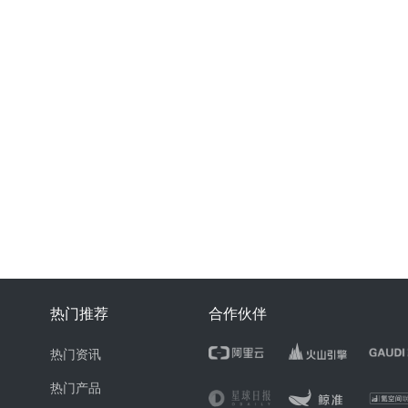
热门推荐
合作伙伴
热门资讯
热门产品