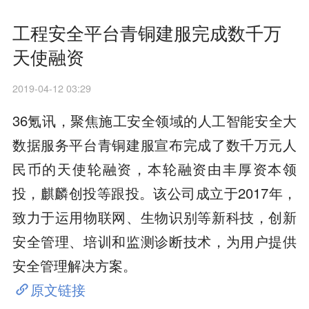
工程安全平台青铜建服完成数千万
天使融资
2019-04-12 03:29
36氪讯，聚焦施工安全领域的人工智能安全大
数据服务平台青铜建服宣布完成了数千万元人
民币的天使轮融资，本轮融资由丰厚资本领
投，麒麟创投等跟投。该公司成立于2017年，
致力于运用物联网、生物识别等新科技，创新
安全管理、培训和监测诊断技术，为用户提供
安全管理解决方案。
原文链接