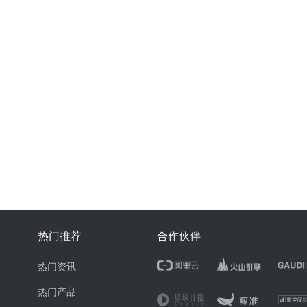
热门推荐
合作伙伴
热门资讯
热门产品