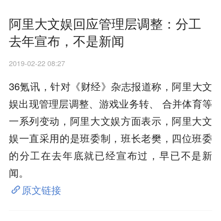
阿里大文娱回应管理层调整：分工
去年宣布，不是新闻
2019-02-22 08:27
36氪讯，针对《财经》杂志报道称，阿里大文
娱出现管理层调整、游戏业务转、 合并体育等
一系列变动，阿里大文娱方面表示，阿里大文
娱一直采用的是班委制，班长老樊，四位班委
的分工在去年底就已经宣布过，早已不是新
闻。
原文链接