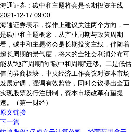
海通证券：碳中和主题将会是长期投资主线
2021-12-17 09:00
海通证券表示，操作上建议关注两个方向，一
是碳中和主题概念，从产业周期与政策周期
看，碳中和主题将会是长期投资主线，伴随着
超长周期的景气度，将来的全社会利润分布可
能从“地产周期”向“碳中和周期”迁移。二是低估
值的券商板块，中央经济工作会议对资本市场
发展定调，强调有效监管，同时会议提出全面
实现股票发行注册制，资本市场改革有望提
速。（第一财经）
原文链接
下一篇
牧原股份1亿成立云计算公司，经营范围含云