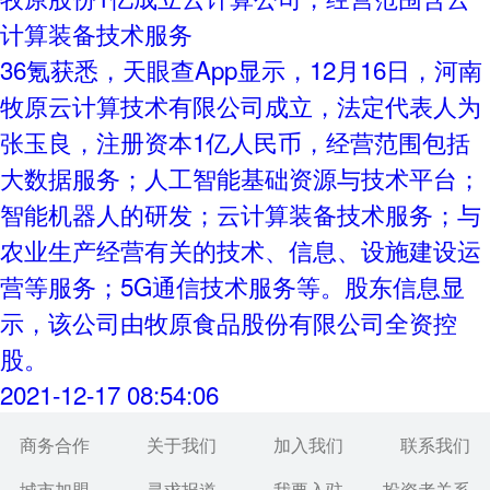
计算装备技术服务
36氪获悉，天眼查App显示，12月16日，河南
牧原云计算技术有限公司成立，法定代表人为
张玉良，注册资本1亿人民币，经营范围包括
大数据服务；人工智能基础资源与技术平台；
智能机器人的研发；云计算装备技术服务；与
农业生产经营有关的技术、信息、设施建设运
营等服务；5G通信技术服务等。股东信息显
示，该公司由牧原食品股份有限公司全资控
股。
2021-12-17 08:54:06
商务合作
关于我们
加入我们
联系我们
城市加盟
寻求报道
我要入驻
投资者关系