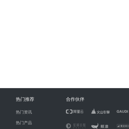
热门推荐
合作伙伴
热门资讯
热门产品