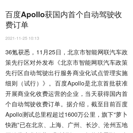
百度Apollo获国内首个自动驾驶收
费订单
2021-11-25 10:13
36氪获悉，11月25日，北京市智能网联汽车政
策先行区对外发布《北京市智能网联汽车政策
先行区自动驾驶出行服务商业化试点管理实施
细则（试行）》。百度Apollo是北京首批获准
开展商业化收费运营的企业，当天获得国内首
个自动驾驶收费订单。据介绍，截至目前百度
Apollo测试总里程超过1600万公里，旗下“萝卜
快跑”已在北京、上海、广州、长沙、沧州五地