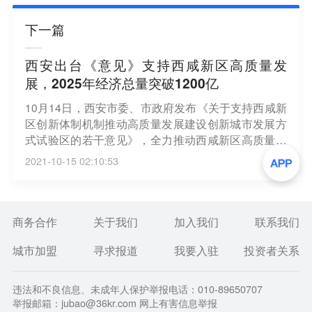
下一篇
西安出台《意见》支持西咸新区高质量发
展，2025年经济总量突破1200亿
10月14日，西安市委、市政府发布《关于支持西咸新
区创新体制机制推动高质量发展建设创新城市发展方
式试验区的若干意见》，全力推动西咸新区高质量发
展。（西安发布）
2021-10-15 02:10:53
商务合作
关于我们
加入我们
联系我们
城市加盟
寻求报道
我要入驻
投资者关系
违法和不良信息、未成年人保护举报电话：010-89650707
举报邮箱：jubao@36kr.com 网上有害信息举报