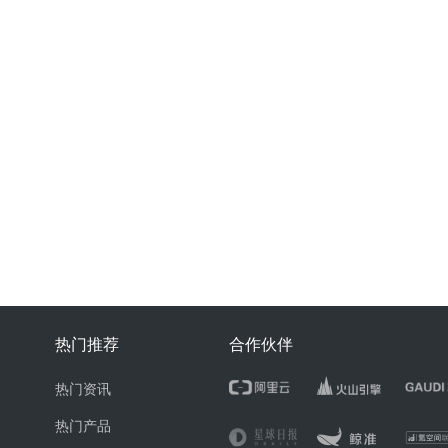
热门推荐
合作伙伴
热门资讯
热门产品