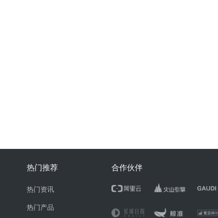
热门推荐
合作伙伴
热门资讯
热门产品