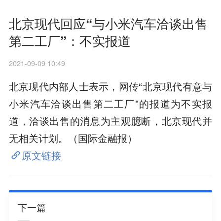
北京现代回应“与小米汽车洽谈出售
第二工厂”：不实报道
2021-09-09 10:49
北京现代内部人士表示，网传“北京现代有意与
小米汽车洽谈出售第二工厂”的报道为不实报
道，洽谈出售的消息为主观臆断，北京现代并
无相关计划。（国际金融报）
原文链接
下一篇