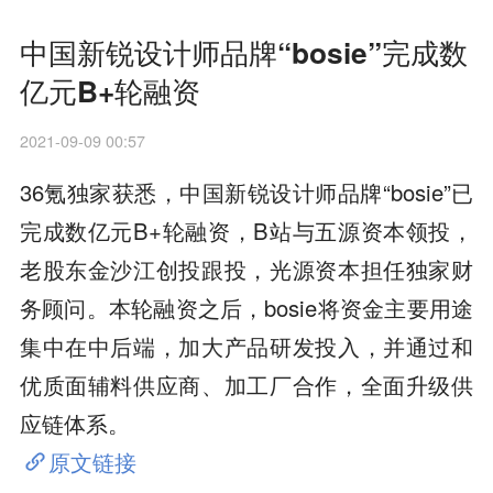
中国新锐设计师品牌“bosie”完成数
亿元B+轮融资
2021-09-09 00:57
36氪独家获悉，中国新锐设计师品牌“bosie”已
完成数亿元B+轮融资，B站与五源资本领投，
老股东金沙江创投跟投，光源资本担任独家财
务顾问。本轮融资之后，bosie将资金主要用途
集中在中后端，加大产品研发投入，并通过和
优质面辅料供应商、加工厂合作，全面升级供
应链体系。
原文链接