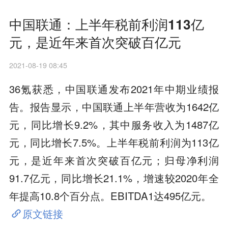
中国联通：上半年税前利润113亿
元，是近年来首次突破百亿元
2021-08-19 08:45
36氪获悉，中国联通发布2021年中期业绩报
告。报告显示，中国联通上半年营收为1642亿
元，同比增长9.2%，其中服务收入为1487亿
元，同比增长7.5%。上半年税前利润为113亿
元，是近年来首次突破百亿元；归母净利润
91.7亿元，同比增长21.1%，增速较2020年全
年提高10.8个百分点。EBITDA1达495亿元。
原文链接