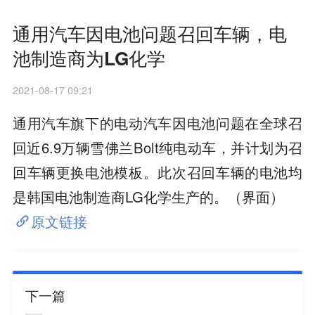
通用汽车因电池问题召回车辆，电
池制造商为LG化学
2021-08-17 09:21
通用汽车旗下的电动汽车因电池问题在全球召
回近6.9万辆雪佛兰Bolt纯电动车，并计划为召
回车辆更换电池模板。此次召回车辆的电池均
是韩国电池制造商LG化学生产的。（界面）
原文链接
下一篇