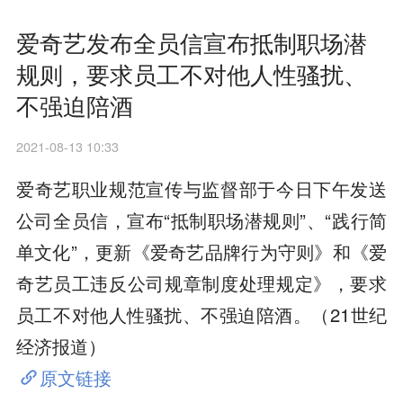
爱奇艺发布全员信宣布抵制职场潜
规则，要求员工不对他人性骚扰、
不强迫陪酒
2021-08-13 10:33
爱奇艺职业规范宣传与监督部于今日下午发送
公司全员信，宣布“抵制职场潜规则”、“践行简
单文化”，更新《爱奇艺品牌行为守则》和《爱
奇艺员工违反公司规章制度处理规定》，要求
员工不对他人性骚扰、不强迫陪酒。（21世纪
经济报道）
原文链接