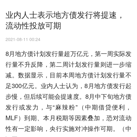
业内人士表示地方债发行将提速，
流动性投放可期
2021-08-11 00:24
8月地方债计划发行量超万亿元，第一周实际发
行量不升反降，第二周计划发行量则进一步缩
减。数据显示，目前本周地方债计划发行量不
足300亿元。业内人士认为，8月地方债发行起
步慢，但后续可能会提速度。8月中下旬地方债
发行或发力，与“麻辣粉”（中期借贷便利，
MLF）到期、本月税期等因素叠加，恐对流动
性有一定影响，央行实施对冲操作可期。（中