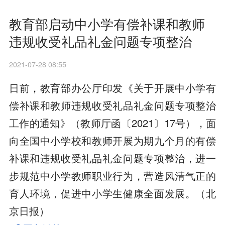
教育部启动中小学有偿补课和教师
违规收受礼品礼金问题专项整治
2021-07-28 08:55
日前，教育部办公厅印发《关于开展中小学有
偿补课和教师违规收受礼品礼金问题专项整治
工作的通知》（教师厅函〔2021〕17号），面
向全国中小学校和教师开展为期九个月的有偿
补课和违规收受礼品礼金问题专项整治，进一
步规范中小学教师职业行为，营造风清气正的
育人环境，促进中小学生健康全面发展。（北
京日报）